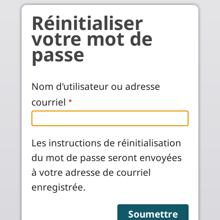
Aller au contenu principal
Réinitialiser
votre mot de
passe
Nom d'utilisateur ou adresse
courriel
Les instructions de réinitialisation
du mot de passe seront envoyées
à votre adresse de courriel
enregistrée.