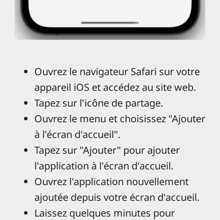
Ouvrez le navigateur Safari sur votre
appareil iOS et accédez au site web.
Tapez sur l'icône de partage.
Ouvrez le menu et choisissez "Ajouter
à l'écran d'accueil".
Tapez sur "Ajouter" pour ajouter
l'application à l'écran d'accueil.
Ouvrez l'application nouvellement
ajoutée depuis votre écran d'accueil.
Laissez quelques minutes pour